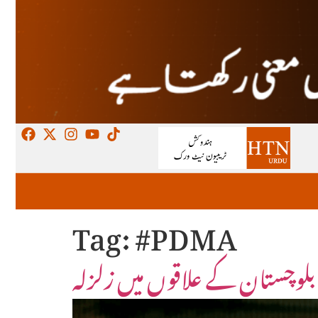
Tag:
#PDMA
ی بلوچستان کے علاقوں میں زلزلہ