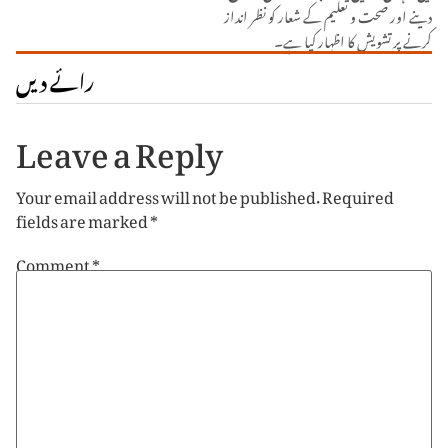
دینے اور صحت و تعلیم کے شعار کو نظر انداز
کرنے پر تشویش کا اظہار کیا ہے۔
رائے دیں
Leave a Reply
Your email address will not be published.
Required
fields are marked
*
Comment
*