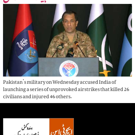
Pakistan’s military on Wednesday accused India of
launching a series of unprovoked airstrikes that killed 26
civilians and injured 46 others.