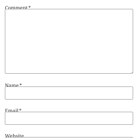
Comment
*
Name
*
Email
*
Website