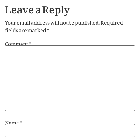
Leave a Reply
Your email address will not be published.
Required
fields are marked
*
Comment
*
Name
*