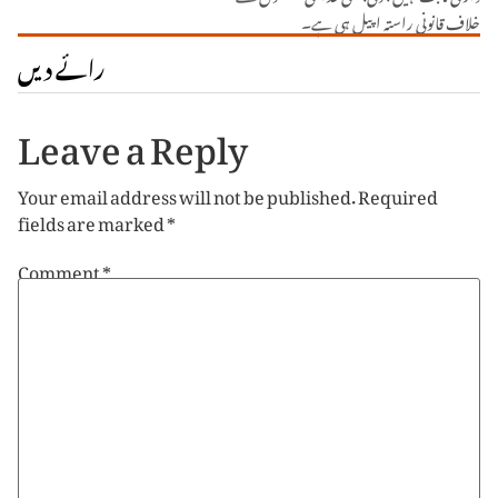
خلاف قانونی راستہ اپیل ہی ہے۔
رائے دیں
Leave a Reply
Your email address will not be published.
Required
fields are marked
*
Comment
*