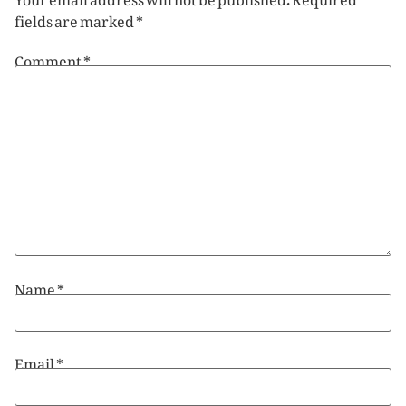
fields are marked
*
Comment
*
Name
*
Email
*