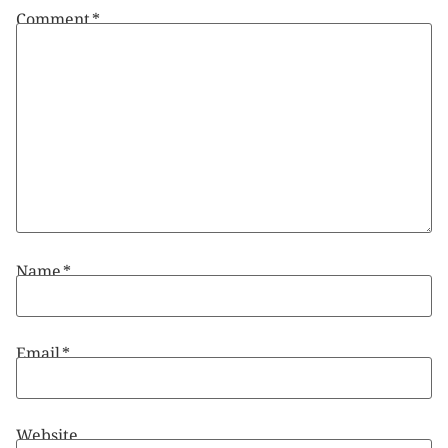
Comment
*
Name
*
Email
*
Website