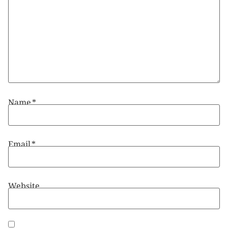
Name
*
Email
*
Website