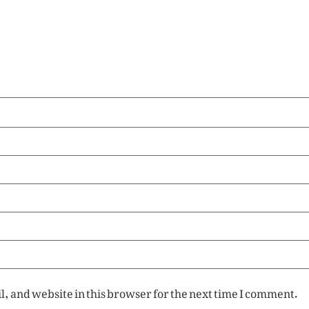
, and website in this browser for the next time I comment.