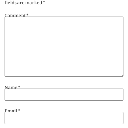
fields are marked
*
Comment
*
Name
*
Email
*