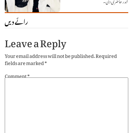
اندر حاضری دی۔
رائے دیں
Leave a Reply
Your email address will not be published.
Required
fields are marked
*
Comment
*