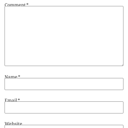
Comment
*
Name
*
Email
*
Website