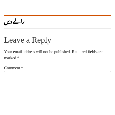
رائے دیں
Leave a Reply
Your email address will not be published.
Required fields are
marked
*
Comment
*