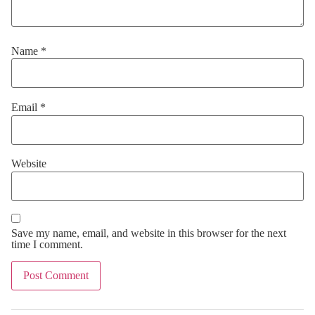
Name
*
Email
*
Website
Save my name, email, and website in this browser for the next
time I comment.