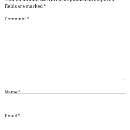
fields are marked
*
Comment
*
Name
*
Email
*