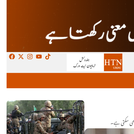
 بھی سکتی ہے۔