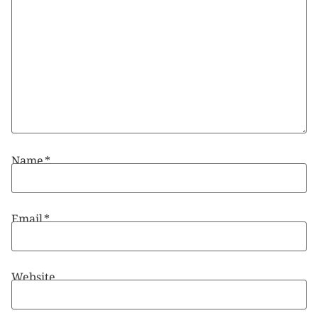
Name
*
Email
*
Website