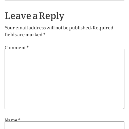
Leave a Reply
Your email address will not be published.
Required
fields are marked
*
Comment
*
Name
*