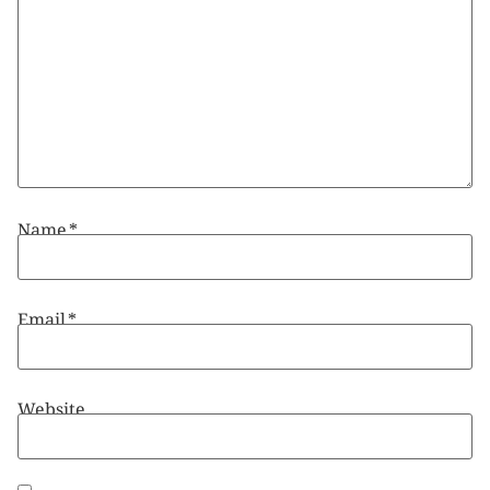
Name
*
Email
*
Website