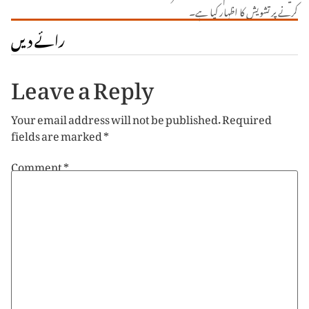
کرنے پر تشویش کا اظہار کیا ہے۔
رائے دیں
Leave a Reply
Your email address will not be published.
Required
fields are marked
*
Comment
*