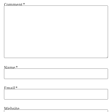
Comment
*
Name
*
Email
*
Website