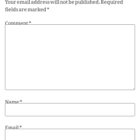
Your email address will not be published.
Required
fields are marked
*
Comment
*
Name
*
Email
*