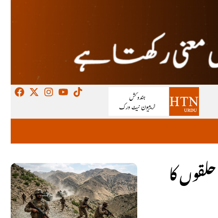
حلقوں کا