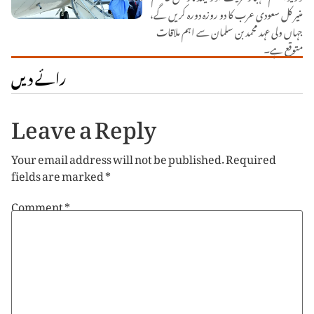
منیر کل سعودی عرب کا دو روزہ دورہ کریں گے،
جہاں ولی عہد محمد بن سلمان سے اہم ملاقات
متوقع ہے۔
رائے دیں
Leave a Reply
Your email address will not be published.
Required
fields are marked
*
Comment
*