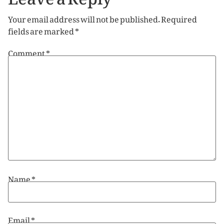
Your email address will not be published.
Required
fields are marked
*
Comment
*
Name
*
Email
*