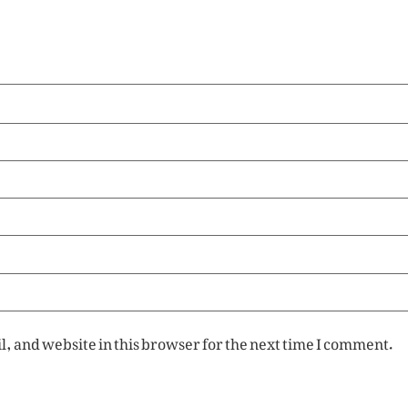
, and website in this browser for the next time I comment.