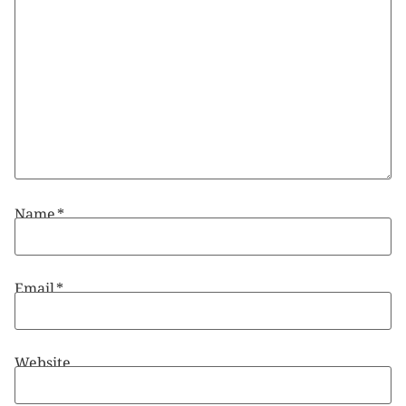
Name
*
Email
*
Website