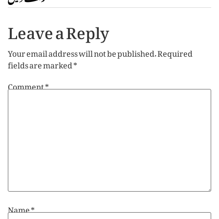
Leave a Reply
Your email address will not be published.
Required
fields are marked
*
Comment
*
Name
*