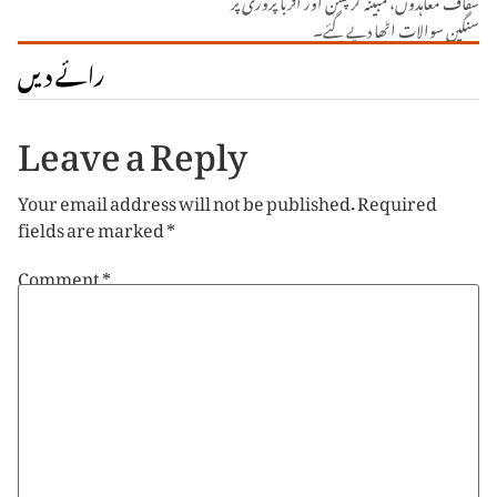
سنگین سوالات اٹھا دیے گئے۔
رائے دیں
Leave a Reply
Your email address will not be published.
Required
fields are marked
*
Comment
*