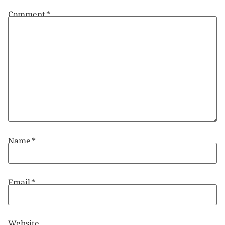
Comment
*
Name
*
Email
*
Website