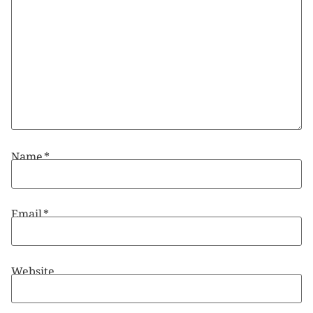
Name
*
Email
*
Website