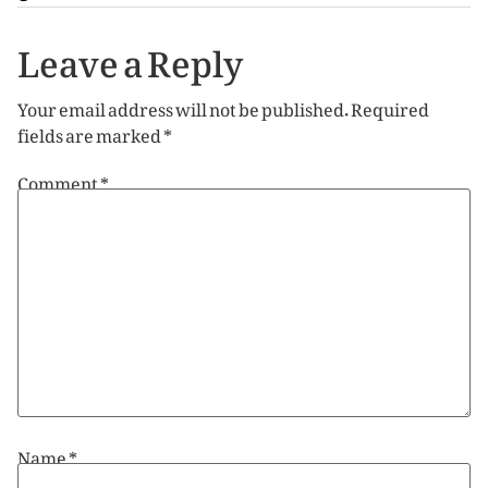
Leave a Reply
Your email address will not be published.
Required
fields are marked
*
Comment
*
Name
*