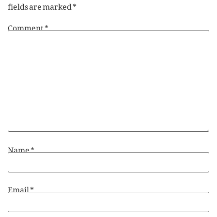
fields are marked
*
Comment
*
Name
*
Email
*