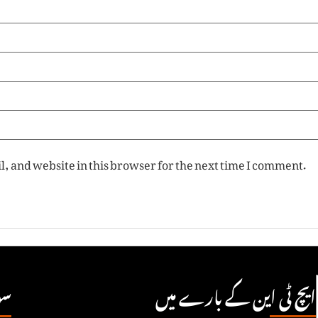
, and website in this browser for the next time I comment.
ایچ ٹی این کے بارے میں
سو