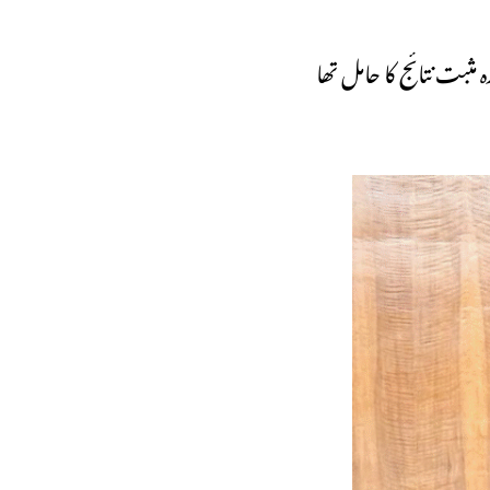
مثبت نتائج کا حامل تھا