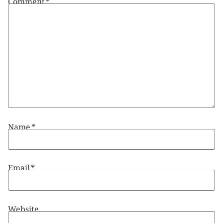
Name
*
Email
*
Website