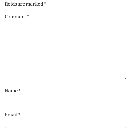
fields are marked
*
Comment
*
Name
*
Email
*