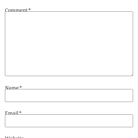
Comment
*
Name
*
Email
*
Website