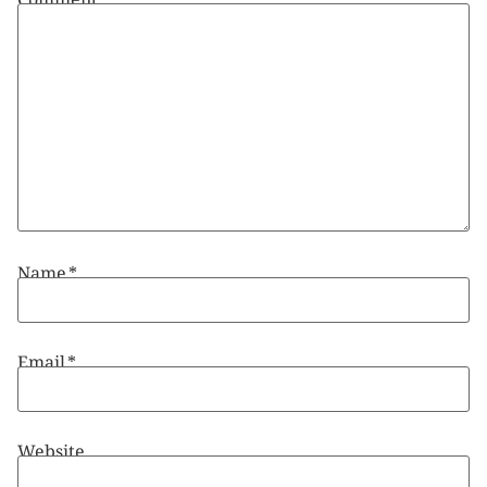
Name
*
Email
*
Website