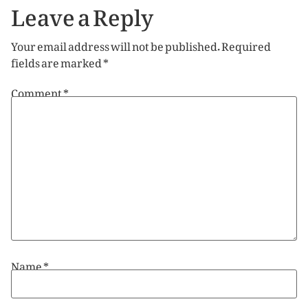
Leave a Reply
Your email address will not be published.
Required
fields are marked
*
Comment
*
Name
*