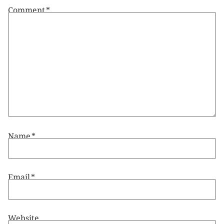
Comment
*
Name
*
Email
*
Website