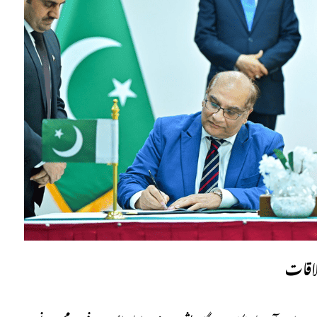
لاقات