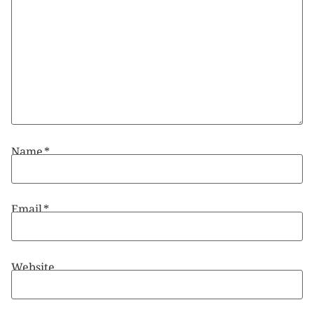
Name
*
Email
*
Website