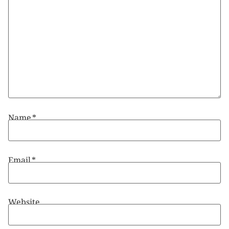
Name
*
Email
*
Website