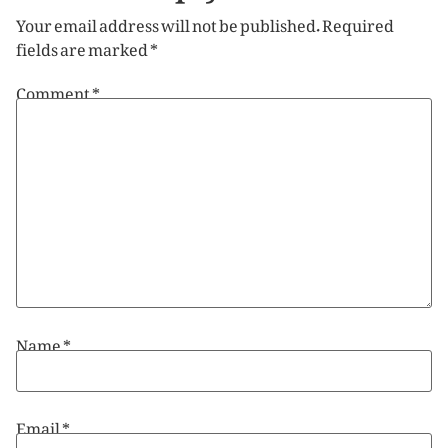
Your email address will not be published.
Required
fields are marked
*
Comment
*
Name
*
Email
*