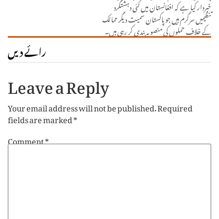
خبردار کیا ہے کہ افغانستان میں کئی دہشتگرد
تنظیمیں سرگرم ہیں جو پاکستان سمیت دیگر ممالک
کے خلاف حملوں کی منصوبہ بندی کر رہی ہیں۔
رائے دیں
Leave a Reply
Your email address will not be published.
Required
fields are marked
*
Comment
*