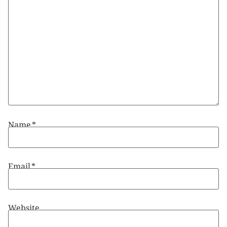
Name
*
Email
*
Website