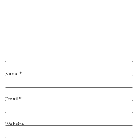
Name
*
Email
*
Website