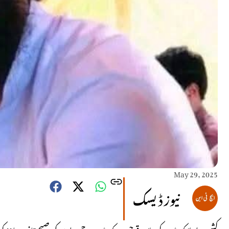
May 29, 2025
نیوز ڈیسک