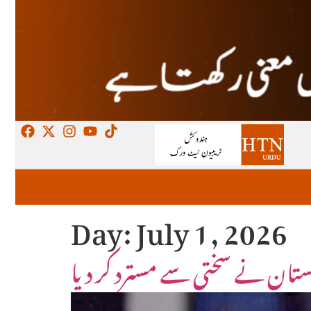
Day:
July 1, 2026
اکستان نے سختی سے مسترد کر دیا