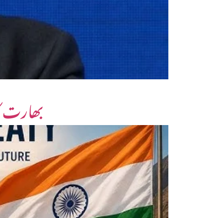
بھارت کا